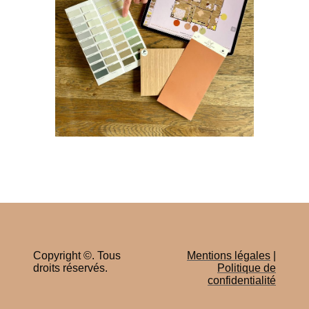
Copyright ©. Tous
Mentions légales
|
droits réservés.
Politique de
confidentialité