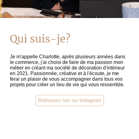
Qui suis-je?
Je m'appelle Charlotte, après plusieurs années dans
le commerce, j'ai choisi de faire de ma passion mon
métier en créant ma société de décoration d'intérieur
en 2021. Passionnée, créative et à l'écoute, je me
ferai un plaisir de vous accompagner dans tous vos
projets pour créer un lieu de vie qui vous ressemble.
Retrouvez moi sur Instagram