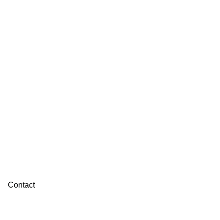
Contact