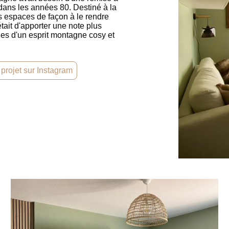
dans les années 80. Destiné à la
les espaces de façon à le rendre
était d'apporter une note plus
es d'un esprit montagne cosy et
 projet sur Instagram