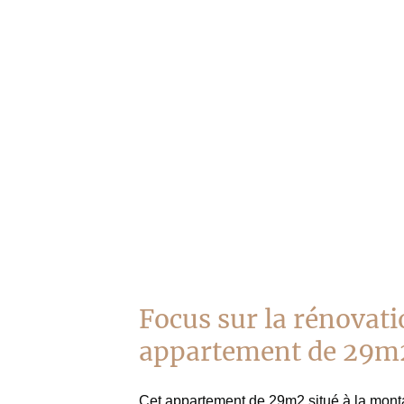
Focus sur la rénovat
appartement de 29m
Cet appartement de 29m2 situé à la mont