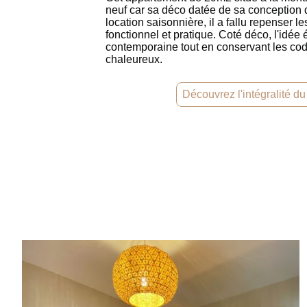
neuf car sa déco datée de sa conception 
location saisonnière, il a fallu repenser 
fonctionnel et pratique. Coté déco, l'idée 
contemporaine tout en conservant les cod
chaleureux.
Découvrez l'intégralité du