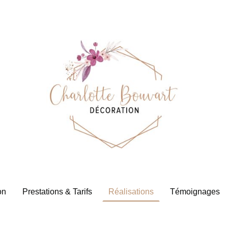
on
Prestations & Tarifs
Réalisations
Témoignages