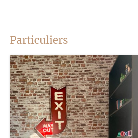
Particuliers